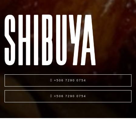
+506 7290 0754
+506 7290 0754